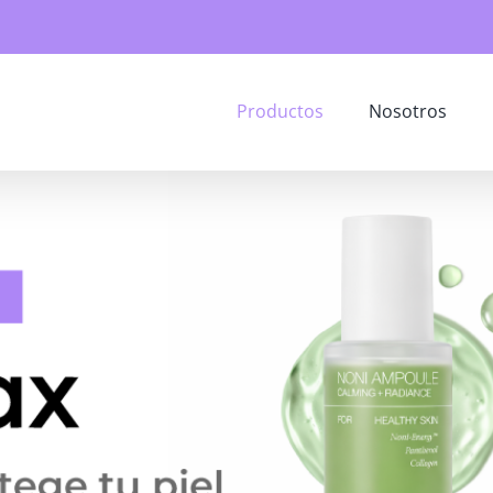
Productos
Nosotros