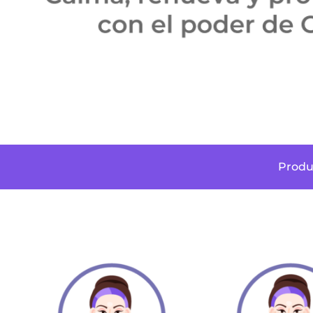
Produ