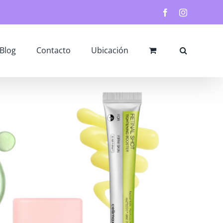
Facebook
Instagram
Blog
Contacto
Ubicación