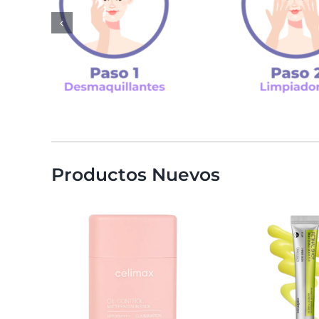
Productos Nuevos