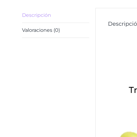
Descripción
Descripci
Valoraciones (0)