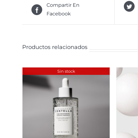
Compartir En
Facebook
Productos relacionados
Sin stock