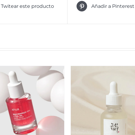
Twitear este producto
Añadir a Pinterest