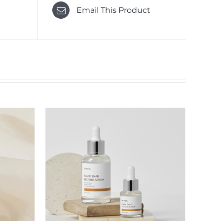
Email This Product