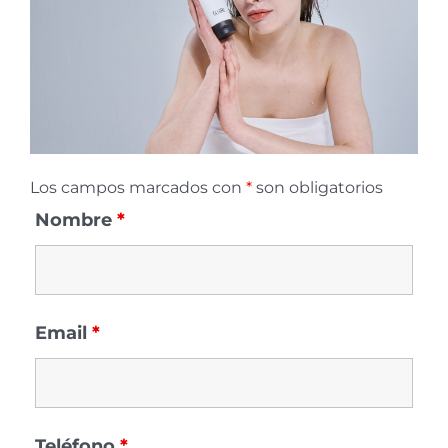
Los campos marcados con
*
son obligatorios
Nombre
*
Email
*
Teléfono
*