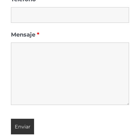
Mensaje
*