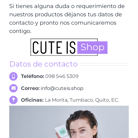
Si tienes alguna duda o requerimiento de
nuestros productos déjanos tus datos de
contacto y pronto nos comunicaremos
contigo.
Datos de contacto
Teléfono:
098 546 5309
Correo:
info@cuteis.shop
Oficinas:
La Morita, Tumbaco. Quito, EC.