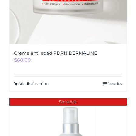
Crema anti edad PDRN DERMALINE
$
60.00
Añadir al carrito
Detalles
Sin stock