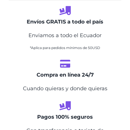
Envíos GRATIS a todo el país
Enviamos a todo el Ecuador
*Aplica para pedidos mínimos de 50USD
Compra en línea 24/7
Cuando quieras y donde quieras
Pagos 100% seguros