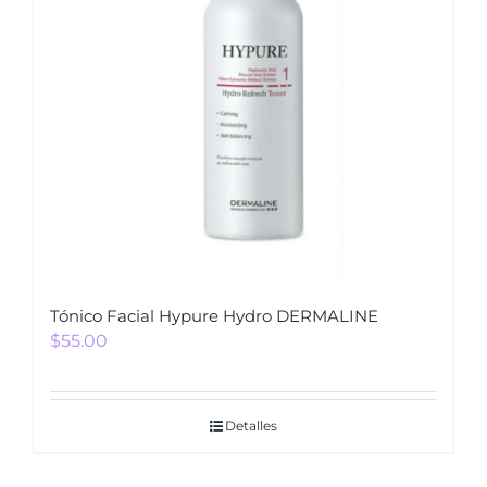
Tónico Facial Hypure Hydro DERMALINE
$
55.00
Detalles