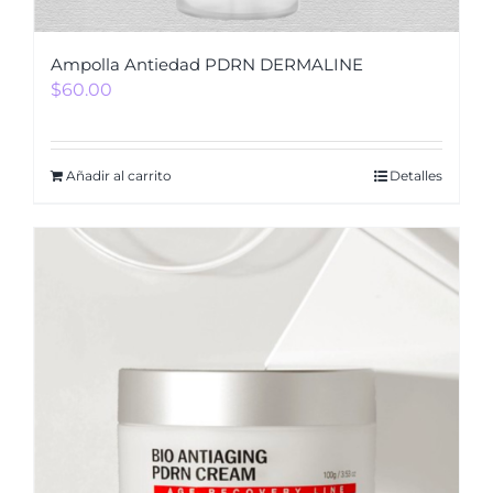
Ampolla Antiedad PDRN DERMALINE
$
60.00
Añadir al carrito
Detalles