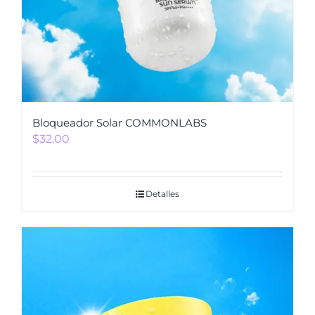
Bloqueador Solar COMMONLABS
$
32.00
Detalles