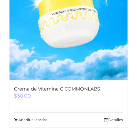
Crema de Vitamina C COMMONLABS
$
30.00
Añadir al carrito
Detalles