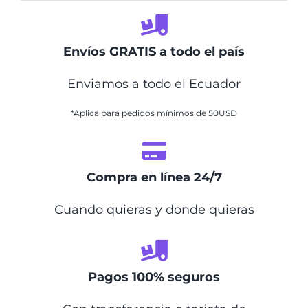
Envíos GRATIS a todo el país
Enviamos a todo el Ecuador
*Aplica para pedidos mínimos de 50USD
Compra en línea 24/7
Cuando quieras y donde quieras
Pagos 100% seguros