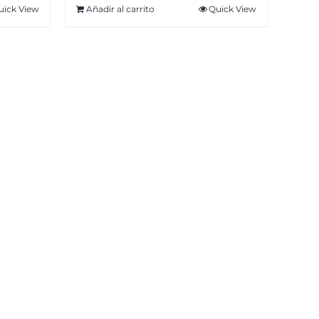
uick View
Añadir al carrito
Quick View