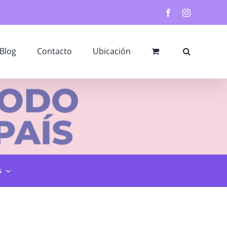
Facebook
Instagram
Blog
Contacto
Ubicación
s