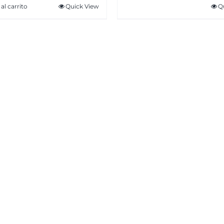
al carrito
Quick View
Q