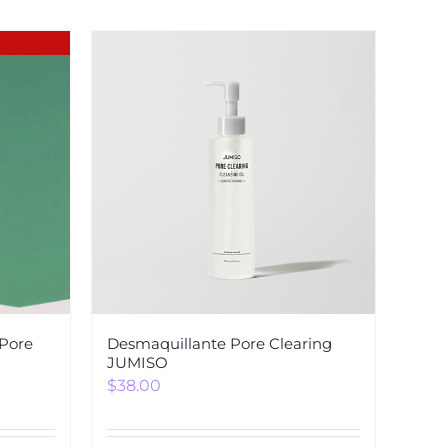
 Pore
Desmaquillante Pore Clearing
JUMISO
$
38.00