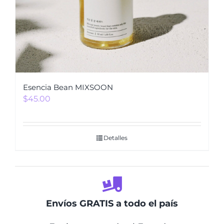
Esencia Bean MIXSOON
$
45.00
Detalles
Envíos GRATIS a todo el país