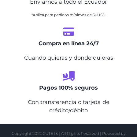
Enviamos a todo el Ecuador
*Aplica para pedidos mínimos de 50USD
Compra en línea 24/7
Cuando quieras y donde quieras
Pagos 100% seguros
Con transferencia o tarjeta de
crédito/débito
Copyright 2022 CUTE IS | All Rights Reserved | Powered by