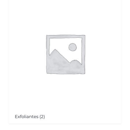
Exfoliantes
(2)