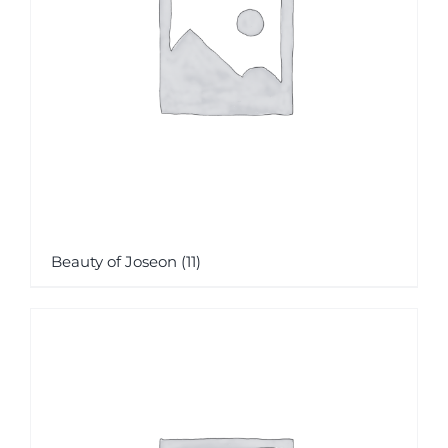
Beauty of Joseon
(11)