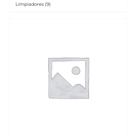
Limpiadores
(9)