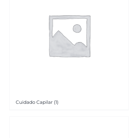
Cuidado Capilar
(1)