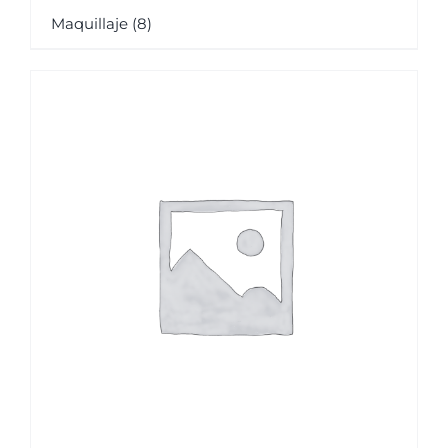
Maquillaje
(8)