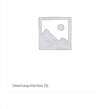
Desmaquillantes
(5)