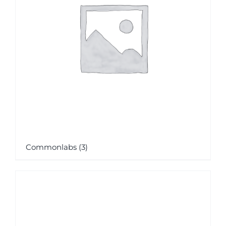
Commonlabs
(3)