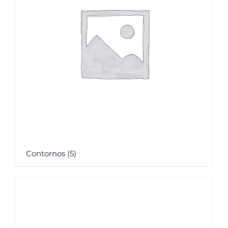
Contornos
(5)