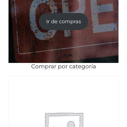
bienvenida
Ir de compras
Comprar por categoría