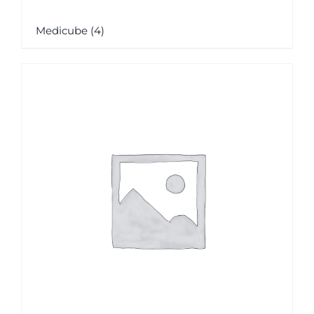
Medicube
(4)