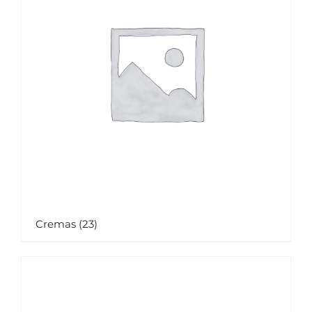
Cremas
(23)