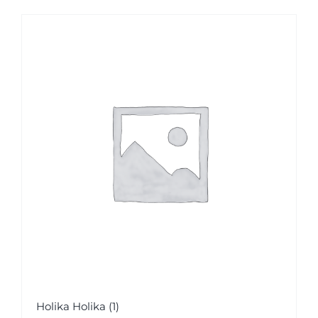
Holika Holika
(1)