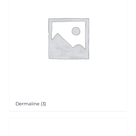
Dermaline
(3)