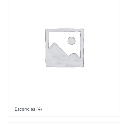
Escencias
(4)