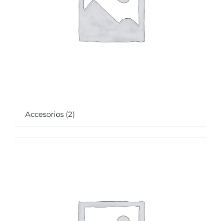
Accesorios
(2)