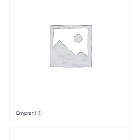
Emprani
(1)