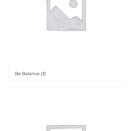
Be Balance
(3)