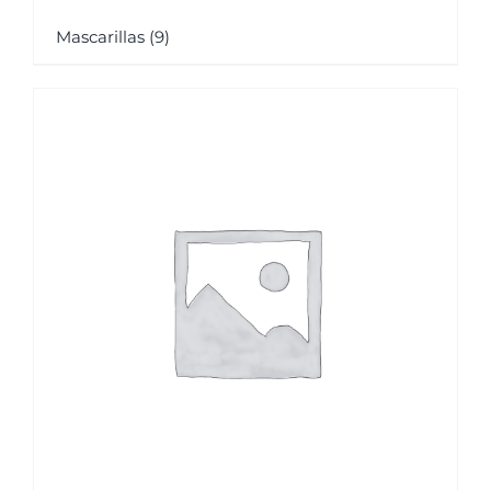
Mascarillas
(9)