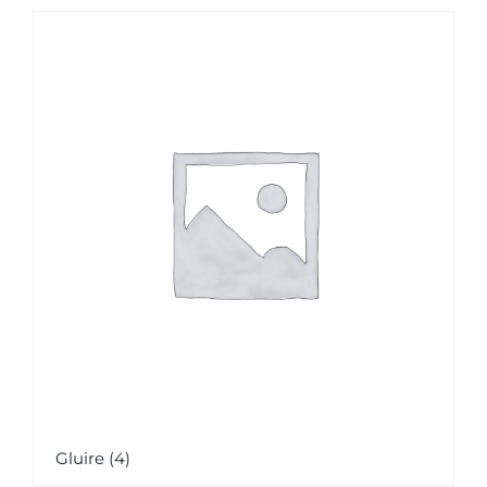
Gluire
(4)