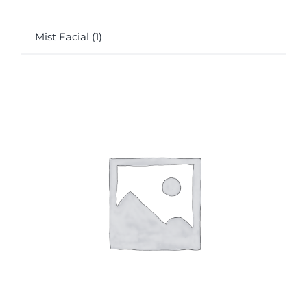
Mist Facial
(1)