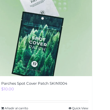
Parches Spot Cover Patch SKIN1004
$
10.00
Añadir al carrito
Quick View