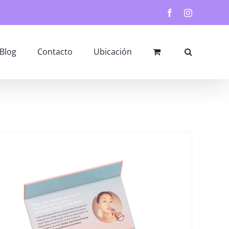
Facebook
Instagram
Blog
Contacto
Ubicación