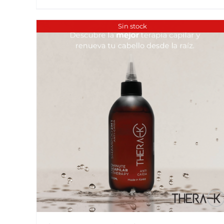
Sin stock