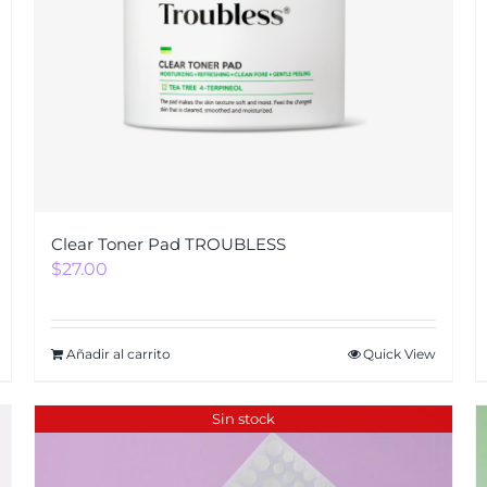
Clear Toner Pad TROUBLESS
$
27.00
Añadir al carrito
Quick View
Sin stock