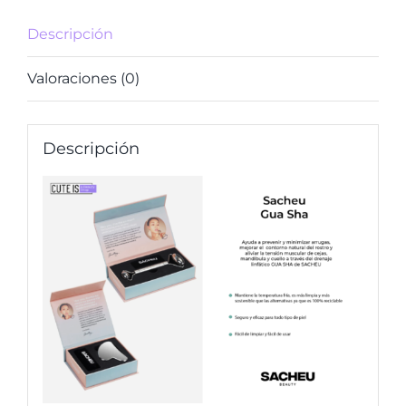
Descripción
Valoraciones (0)
Descripción