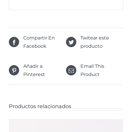
Compartir En
Twitear este
Facebook
producto
Añadir a
Email This
Pinterest
Product
Productos relacionados