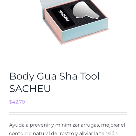
Body Gua Sha Tool
SACHEU
$
42.70
Ayuda a prevenir y minimizar arrugas, mejorar el
contorno natural del rostro y aliviar la tensión