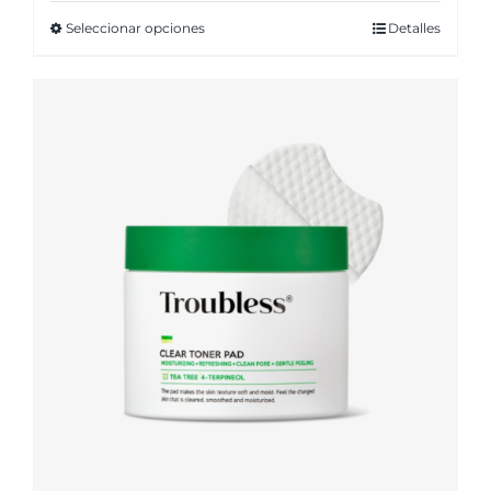
Seleccionar opciones
Detalles