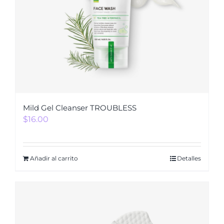
Mild Gel Cleanser TROUBLESS
$
16.00
Añadir al carrito
Detalles