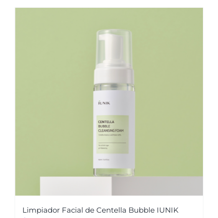
Limpiador Facial de Centella Bubble IUNIK