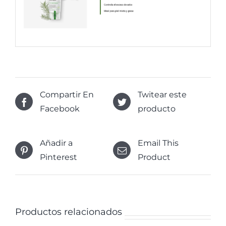
Compartir En
Twitear este
Facebook
producto
Añadir a
Email This
Pinterest
Product
Productos relacionados