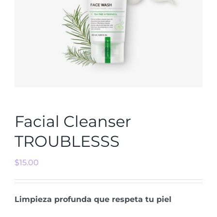
Facial Cleanser
TROUBLESSS
$
15.00
Limpieza profunda que respeta tu piel