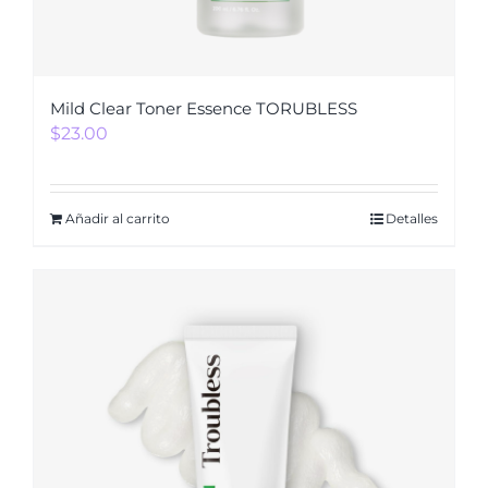
Mild Clear Toner Essence TORUBLESS
$
23.00
Añadir al carrito
Detalles