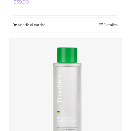
$
39.90
Añadir al carrito
Detalles