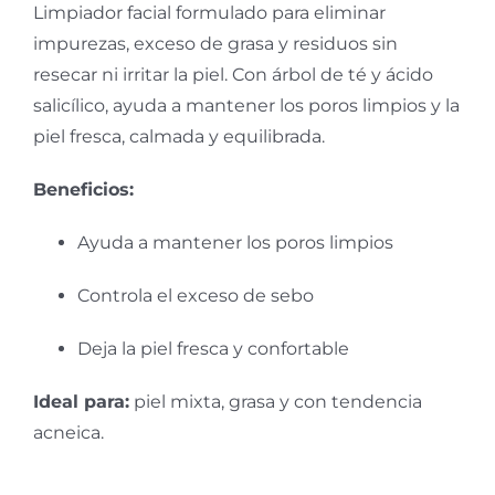
Limpiador facial formulado para eliminar
impurezas, exceso de grasa y residuos sin
resecar ni irritar la piel. Con árbol de té y ácido
salicílico, ayuda a mantener los poros limpios y la
piel fresca, calmada y equilibrada.
Beneficios:
Ayuda a mantener los poros limpios
Controla el exceso de sebo
Deja la piel fresca y confortable
Ideal para:
piel mixta, grasa y con tendencia
acneica.