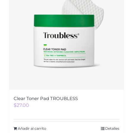
Clear Toner Pad TROUBLESS
$
27.00
Añadir al carrito
Detalles