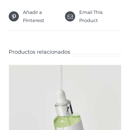
Añadir a
Email This
Pinterest
Product
Productos relacionados