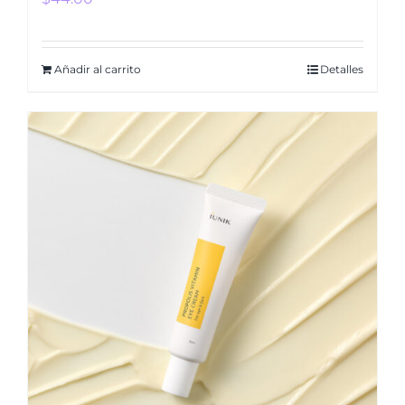
Añadir al carrito
Detalles