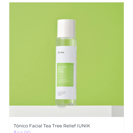
Tónico Facial Tea Tree Relief IUNIK
$
44.00