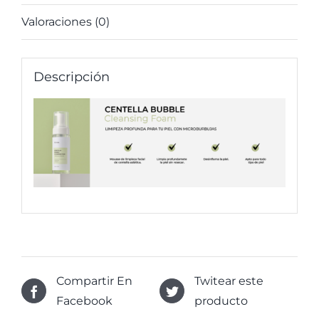
Valoraciones (0)
Descripción
Compartir En
Twitear este
Facebook
producto