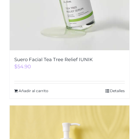
Suero Facial Tea Tree Relief IUNIK
$
54.90
Añadir al carrito
Detalles