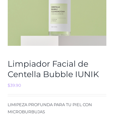
Limpiador Facial de
Centella Bubble IUNIK
$
39.90
LIMIPEZA PROFUNDA PARA TU PIEL CON
MICROBURBUJAS