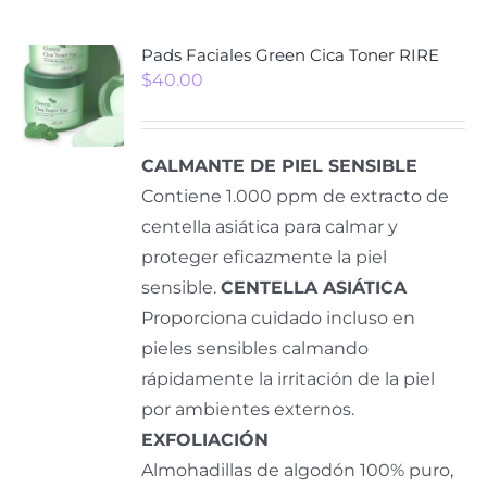
Pads Faciales Green Cica Toner RIRE
$
40.00
CALMANTE DE PIEL SENSIBLE
Contiene 1.000 ppm de extracto de
centella asiática para calmar y
proteger eficazmente la piel
sensible.
CENTELLA ASIÁTICA
Proporciona cuidado incluso en
pieles sensibles calmando
rápidamente la irritación de la piel
por ambientes externos.
EXFOLIACIÓN
Almohadillas de algodón 100% puro,