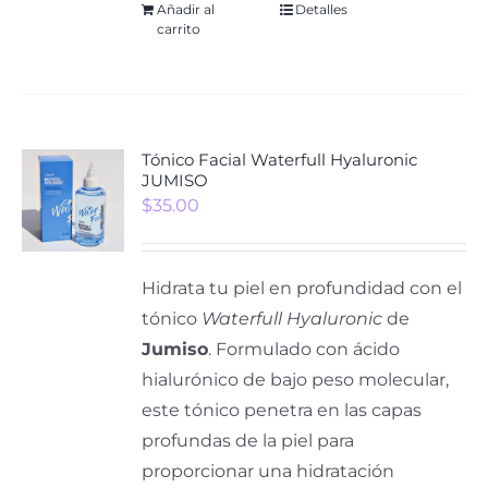
Añadir al
Detalles
carrito
Tónico Facial Waterfull Hyaluronic
JUMISO
$
35.00
Hidrata tu piel en profundidad con el
tónico
Waterfull Hyaluronic
de
Jumiso
. Formulado con ácido
hialurónico de bajo peso molecular,
este tónico penetra en las capas
profundas de la piel para
proporcionar una hidratación