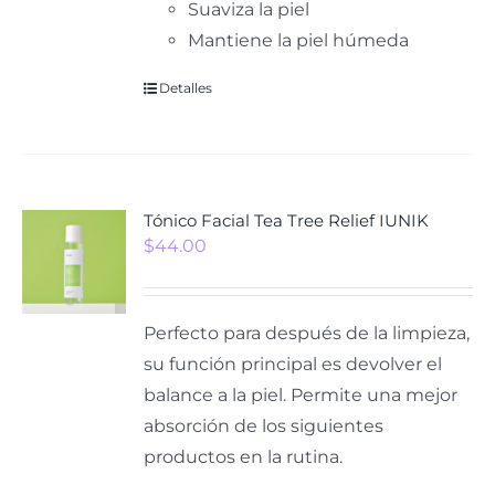
Suaviza la piel
Mantiene la piel húmeda
Detalles
Tónico Facial Tea Tree Relief IUNIK
$
44.00
Perfecto para después de la limpieza,
su función principal es devolver el
balance a la piel. Permite una mejor
absorción de los siguientes
productos en la rutina.