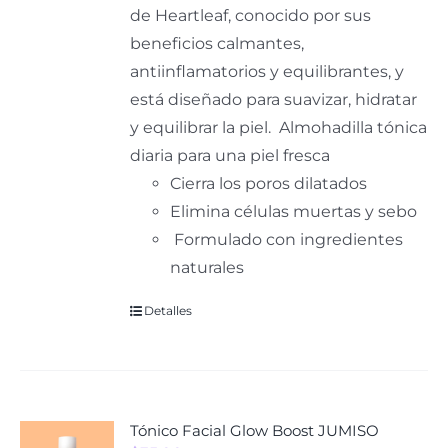
de Heartleaf, conocido por sus
beneficios calmantes,
antiinflamatorios y equilibrantes, y
está diseñado para suavizar, hidratar
y equilibrar la piel.
Almohadilla tónica
diaria para una piel fresca
Cierra los poros dilatados
Elimina células muertas y sebo
Formulado con ingredientes
naturales
Detalles
Tónico Facial Glow Boost JUMISO