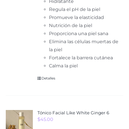
Hidratante
Regula el pH de la piel
Promueve la elasticidad
Nutrición de la piel
Proporciona una piel sana
Elimina las células muertas de
la piel
Fortalece la barrera cutánea
Calma la piel
Detalles
Tónico Facial Like White Ginger 6
$
45.00