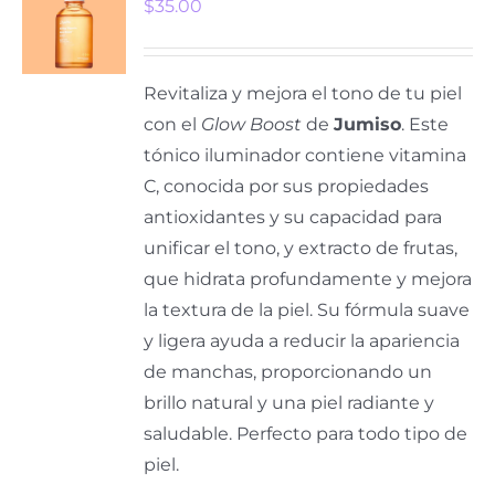
$
35.00
Revitaliza y mejora el tono de tu piel
con el
Glow Boost
de
Jumiso
. Este
tónico iluminador contiene vitamina
C, conocida por sus propiedades
antioxidantes y su capacidad para
unificar el tono, y extracto de frutas,
que hidrata profundamente y mejora
la textura de la piel. Su fórmula suave
y ligera ayuda a reducir la apariencia
de manchas, proporcionando un
brillo natural y una piel radiante y
saludable. Perfecto para todo tipo de
piel.