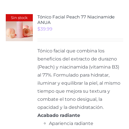
Tónico Facial Peach 77 Niacinamide
Sin stock
ANUA
$
39.99
Tónico facial que combina los
beneficios del extracto de durazno
(Peach) y niacinamida (vitamina B3)
al 77%. Formulado para hidratar,
iluminar y equilibrar la piel, al mismo
tiempo que mejora su textura y
combate el tono desigual, la
opacidad y la deshidratación.
Acabado radiante
Apariencia radiante