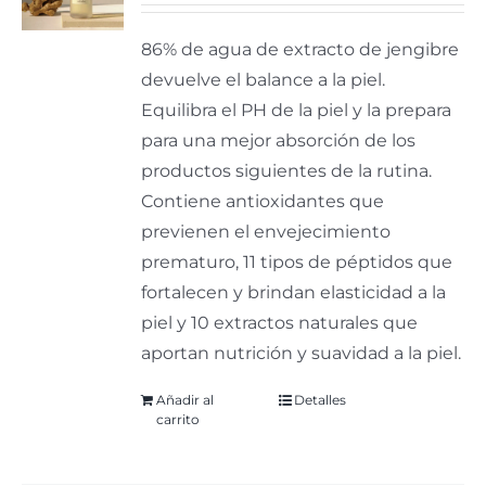
86% de agua de extracto de jengibre
devuelve el balance a la piel.
Equilibra el PH de la piel y la prepara
para una mejor absorción de los
productos siguientes de la rutina.
Contiene antioxidantes que
previenen el envejecimiento
prematuro, 11 tipos de péptidos que
fortalecen y brindan elasticidad a la
piel y 10 extractos naturales que
aportan nutrición y suavidad a la piel.
Añadir al
Detalles
carrito