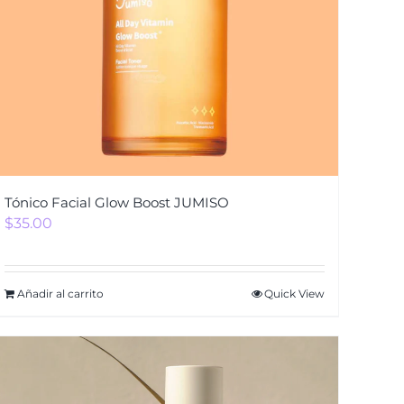
Tónico Facial Glow Boost JUMISO
$
35.00
Añadir al carrito
Quick View