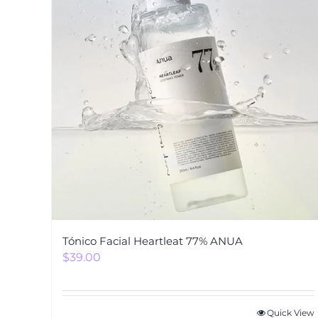
Tónico Facial Heartleat 77% ANUA
$
39.00
Quick View