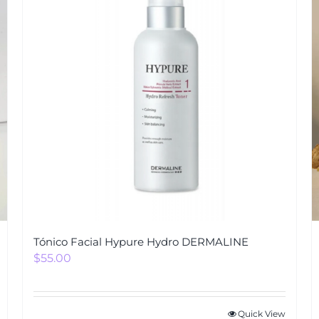
Tónico Facial Hypure Hydro DERMALINE
$
55.00
Quick View