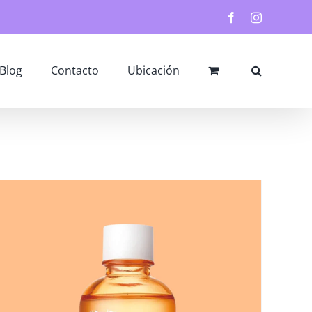
Facebook
Instagram
Blog
Contacto
Ubicación