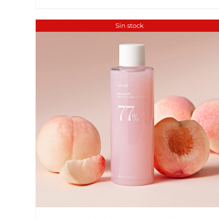
Sin stock