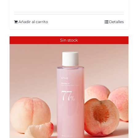
Añadir al carrito
Detalles
Sin stock