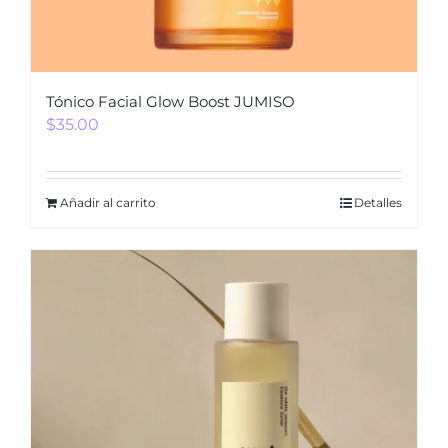
Tónico Facial Glow Boost JUMISO
$
35.00
Añadir al carrito
Detalles