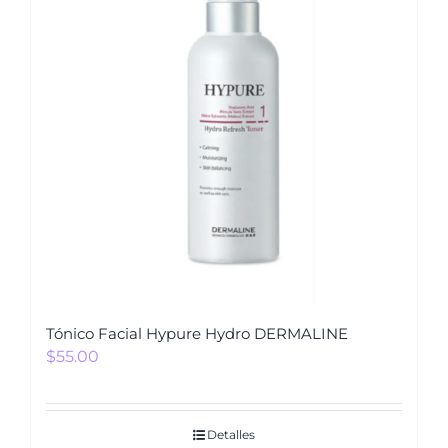
Tónico Facial Hypure Hydro DERMALINE
$
55.00
Detalles