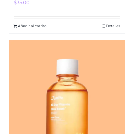
$
35.00
Añadir al carrito
Detalles