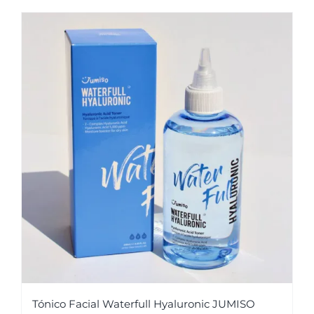
Tónico Facial Waterfull Hyaluronic JUMISO