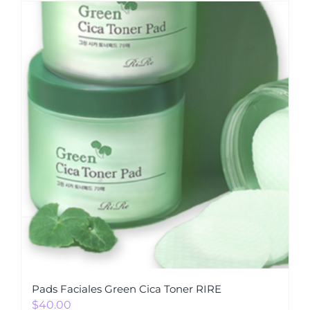
Pads Faciales Green Cica Toner RIRE
$
40.00