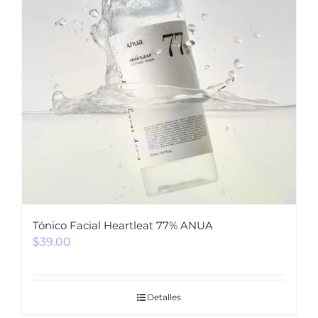
Tónico Facial Heartleat 77% ANUA
$
39.00
Detalles