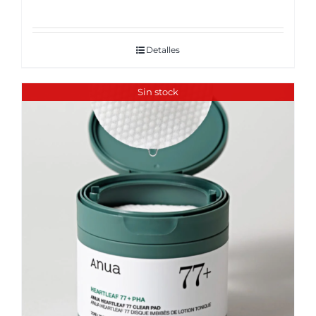
Detalles
Sin stock