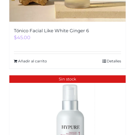
Tónico Facial Like White Ginger 6
$
45.00
Añadir al carrito
Detalles
Sin stock