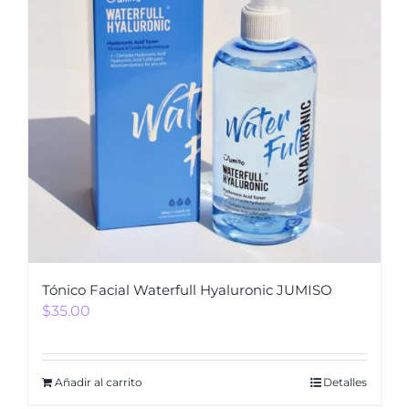
Tónico Facial Waterfull Hyaluronic JUMISO
$
35.00
Añadir al carrito
Detalles