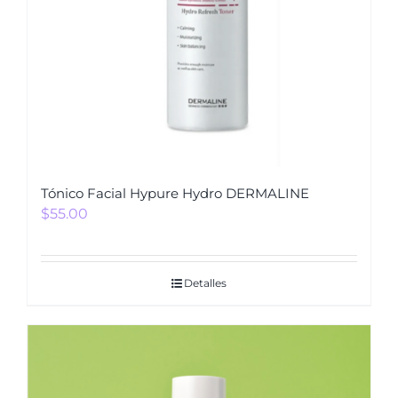
Tónico Facial Hypure Hydro DERMALINE
$
55.00
Detalles