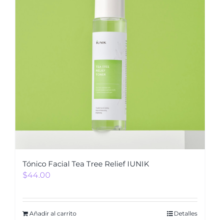
Tónico Facial Tea Tree Relief IUNIK
$
44.00
Añadir al carrito
Detalles