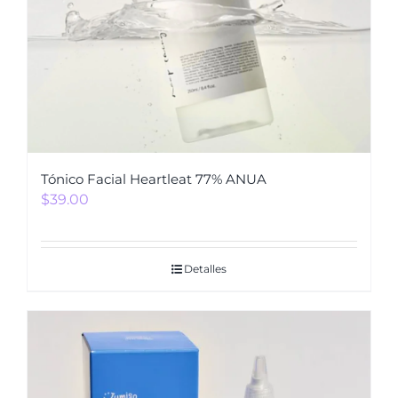
Tónico Facial Heartleat 77% ANUA
$
39.00
Detalles