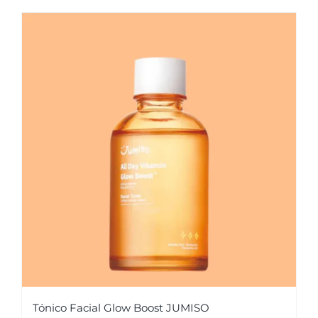
Tónico Facial Glow Boost JUMISO