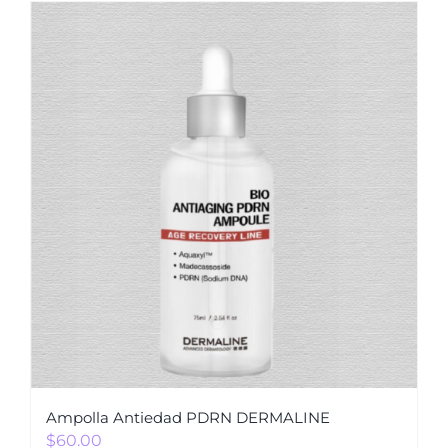
Ampolla Antiedad PDRN DERMALINE
$
60.00