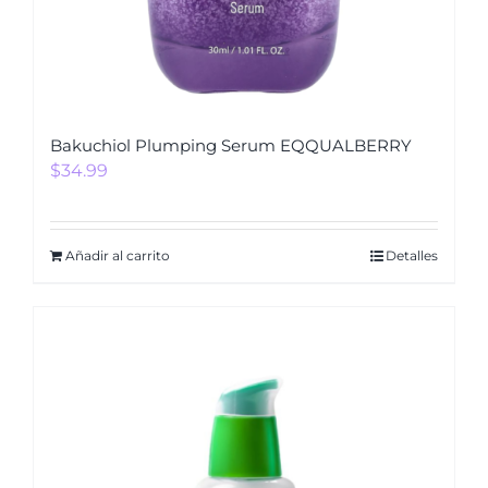
Bakuchiol Plumping Serum EQQUALBERRY
$
34.99
Añadir al carrito
Detalles