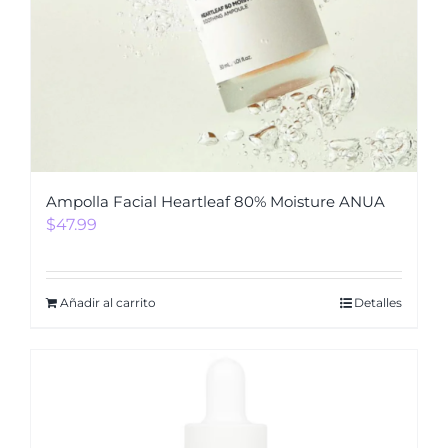
Ampolla Facial Heartleaf 80% Moisture ANUA
$
47.99
Añadir al carrito
Detalles