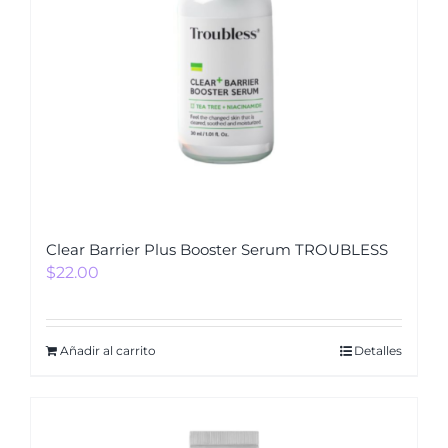
Clear Barrier Plus Booster Serum TROUBLESS
$
22.00
Añadir al carrito
Detalles