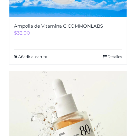
Ampolla de Vitamina C COMMONLABS
$
32.00
Añadir al carrito
Detalles