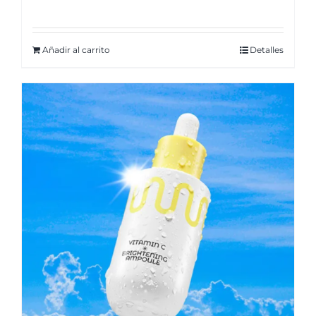
Añadir al carrito
Detalles