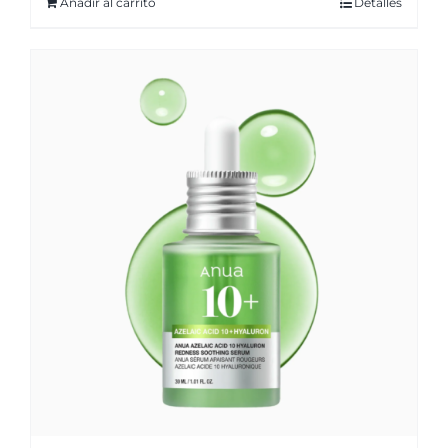
Añadir al carrito
Detalles