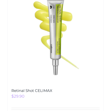
Retinal Shot CELIMAX
$
29.90