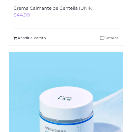
Crema Calmante de Centella IUNIK
$
44.90
Añadir al carrito
Detalles