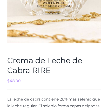
Crema de Leche de
Cabra RIRE
$
48.00
La leche de cabra contiene 28% más selenio que
la leche regular. El selenio forma capas delgadas