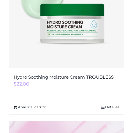
Hydro Soothing Moisture Cream TROUBLESS
$
22.00
Añadir al carrito
Detalles