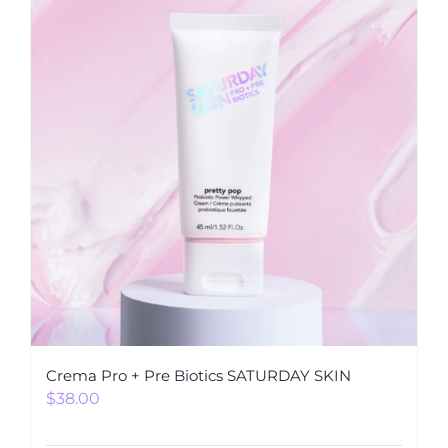
Crema Pro + Pre Biotics SATURDAY SKIN
$
38.00