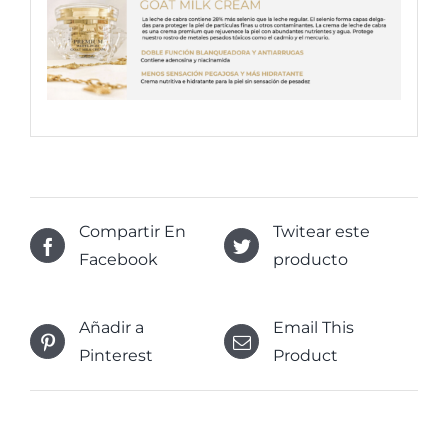
Compartir En
Twitear este
Facebook
producto
Añadir a
Email This
Pinterest
Product