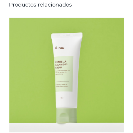
Productos relacionados