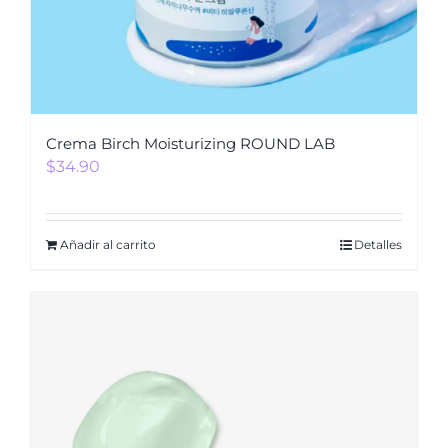
Crema Birch Moisturizing ROUND LAB
$
34.90
Añadir al carrito
Detalles