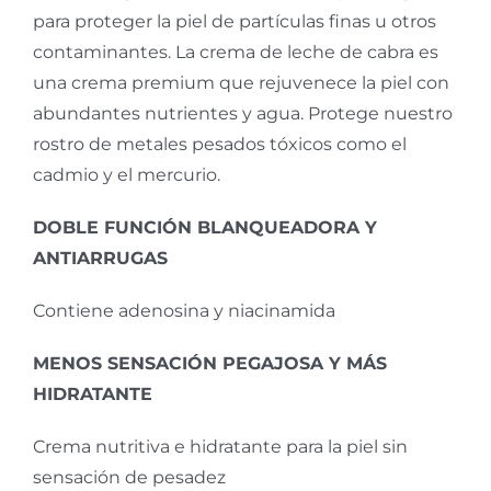
para proteger la piel de partículas finas u otros
contaminantes. La crema de leche de cabra es
una crema premium que rejuvenece la piel con
abundantes nutrientes y agua. Protege nuestro
rostro de metales pesados tóxicos como el
cadmio y el mercurio.
DOBLE FUNCIÓN BLANQUEADORA Y
ANTIARRUGAS
Contiene adenosina y niacinamida
MENOS SENSACIÓN PEGAJOSA Y MÁS
HIDRATANTE
Crema nutritiva e hidratante para la piel sin
sensación de pesadez