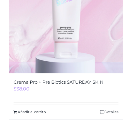
Crema Pro + Pre Biotics SATURDAY SKIN
$
38.00
Añadir al carrito
Detalles