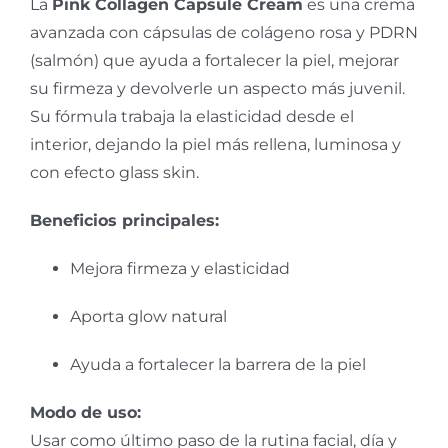
La
Pink Collagen Capsule Cream
es una crema
avanzada con cápsulas de colágeno rosa y PDRN
(salmón) que ayuda a fortalecer la piel, mejorar
su firmeza y devolverle un aspecto más juvenil.
Su fórmula trabaja la elasticidad desde el
interior, dejando la piel más rellena, luminosa y
con efecto glass skin.
Beneficios principales:
Mejora firmeza y elasticidad
Aporta glow natural
Ayuda a fortalecer la barrera de la piel
Modo de uso:
Usar como último paso de la rutina facial, día y