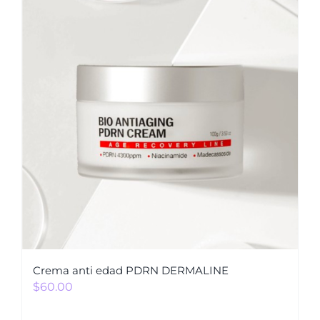
Crema anti edad PDRN DERMALINE
$
60.00