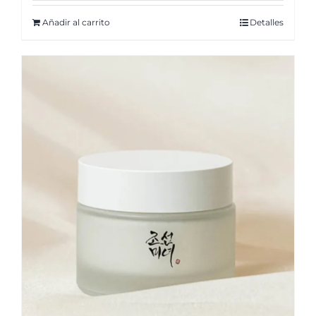
Añadir al carrito
Detalles