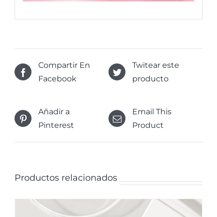
Compartir En
Twitear este
Facebook
producto
Añadir a
Email This
Pinterest
Product
Productos relacionados