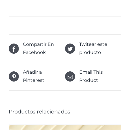
Compartir En
Twitear este
Facebook
producto
Añadir a
Email This
Pinterest
Product
Productos relacionados