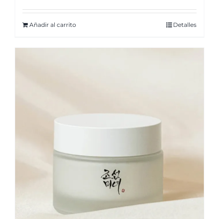
Añadir al carrito
Detalles