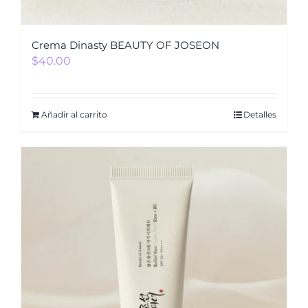
Crema Dinasty BEAUTY OF JOSEON
$
40.00
Añadir al carrito
Detalles