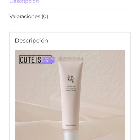
Descripción
Valoraciones (0)
Descripción