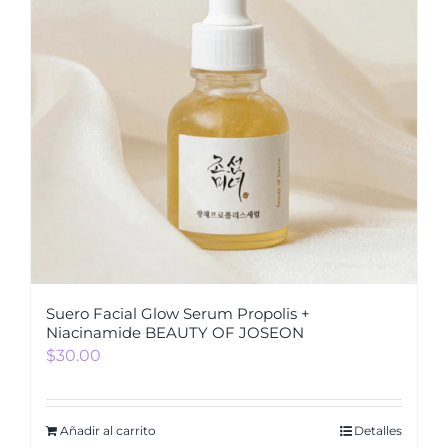
Suero Facial Glow Serum Propolis +
Niacinamide BEAUTY OF JOSEON
$
30.00
Añadir al carrito
Detalles