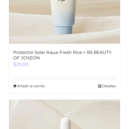
Protector Solar Aqua-Fresh Rice + B5 BEAUTY
OF JOSEON
$
29.00
Añadir al carrito
Detalles