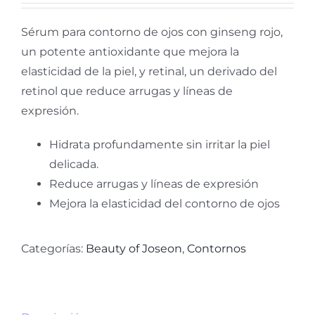
Sérum para contorno de ojos con ginseng rojo,
un potente antioxidante que mejora la
elasticidad de la piel, y retinal, un derivado del
retinol que reduce arrugas y líneas de
expresión.
Hidrata profundamente sin irritar la piel
delicada.
Reduce arrugas y líneas de expresión
Mejora la elasticidad del contorno de ojos
Categorías:
Beauty of Joseon
,
Contornos