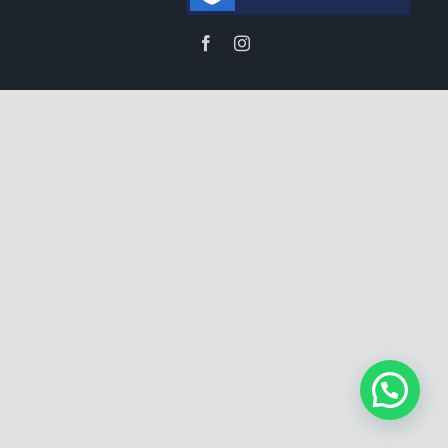
Facebook
Instagram